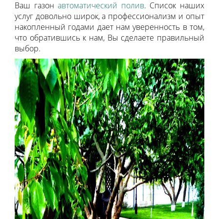
Ваш газон
автоматический полив
. Список наших
услуг довольно широк, а профессионализм и опыт
накопленный годами дает нам уверенность в том,
что обратившись к нам, Вы сделаете правильный
выбор.