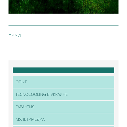
Назад
ОПЫТ
TECNOCOOLING В УКРАИНЕ
ГАРАНТИЯ
МУЛЬТИМЕДИА