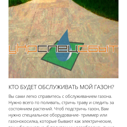
КТО БУДЕТ ОБСЛУЖИВАТЬ МОЙ ГАЗОН?
Вы сами легко справитесь с обслуживанием газона.
Нужно всего-то поливать, стричь траву и следить за
состоянием растений. Чтоб подстричь газон, Вам
нужно специальное оборудование- триммер или
газонокосилка, которые бывают как электрические,