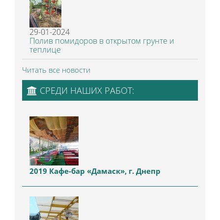
29-01-2024
Полив помидоров в открытом грунте и
теплице
Читать все новости
СРЕДИ НАШИХ РАБОТ:
2019 Кафе-бар «Дамаск», г. Днепр