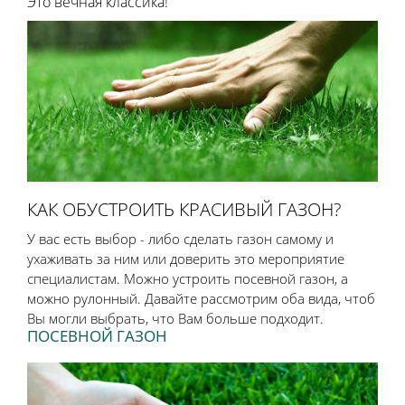
Это вечная классика!
КАК ОБУСТРОИТЬ КРАСИВЫЙ ГАЗОН?
У вас есть выбор - либо сделать газон самому и
ухаживать за ним или доверить это мероприятие
специалистам. Можно устроить посевной газон, а
можно рулонный. Давайте рассмотрим оба вида, чтоб
Вы могли выбрать, что Вам больше подходит.
ПОСЕВНОЙ ГАЗОН