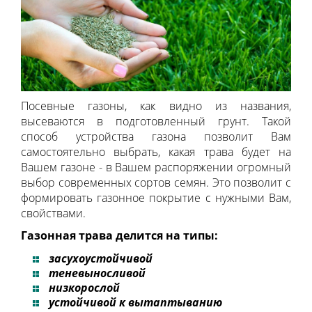
Посевные газоны, как видно из названия,
высеваются в подготовленный грунт. Такой
способ устройства газона позволит Вам
самостоятельно выбрать, какая трава будет на
Вашем газоне - в Вашем распоряжении огромный
выбор современных сортов семян. Это позволит с
формировать газонное покрытие с нужными Вам,
свойствами.
Газонная трава делится на типы:
засухоустойчивой
теневыносливой
низкорослой
устойчивой к вытаптыванию