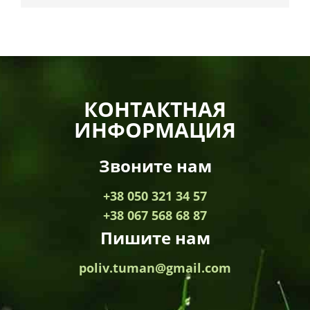
КОНТАКТНАЯ
ИНФОРМАЦИЯ
Звоните нам
+38 050 321 34 57
+38 067 568 68 87
Пишите нам
poliv.tuman@gmail.com