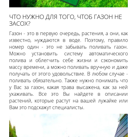
ЧТО НУЖНО ДЛЯ ТОГО, ЧТОБ ГАЗОН НЕ
ЗАСОХ?
Газон - это в первую очередь, растения, а они, как
известно, нуждаются в воде. Поэтому, правило
номер один - это не забывать поливать газон.
Можно установить систему автоматического
полива и облегчить себе жизни и сэкономить
массу времени, а можно поливать вручную и даже
получать от этого удовольствие. В любом случае -
поливать обязательно. Также нужно понимать что
у Вас за газон, какая трава высажена, как за ней
ухаживать. Все это Вы найдете в описании
растений, которые растут на вашей лужайке или
Вам это подскажут специалисты.