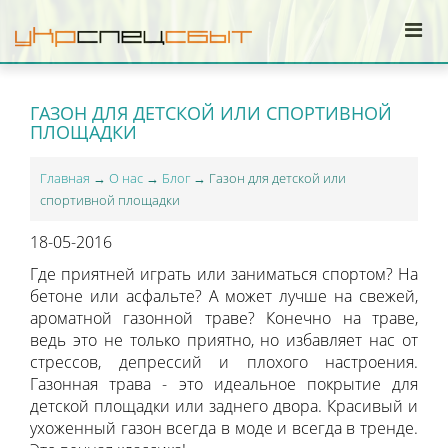
ГАЗОН ДЛЯ ДЕТСКОЙ ИЛИ СПОРТИВНОЙ
ПЛОЩАДКИ
Главная
→
О нас
→
Блог
→ Газон для детской или
спортивной площадки
18-05-2016
Где приятней играть или заниматься спортом? На
бетоне или асфальте? А может лучше на свежей,
ароматной газонной траве? Конечно на траве,
ведь это не только приятно, но избавляет нас от
стрессов, депрессий и плохого настроения.
Газонная трава - это идеальное покрытие для
детской площадки или заднего двора. Красивый и
ухоженный газон всегда в моде и всегда в тренде.