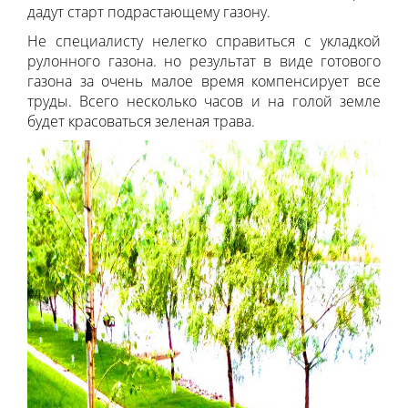
дадут старт подрастающему газону.
Не специалисту нелегко справиться с укладкой
рулонного газона. но результат в виде готового
газона за очень малое время компенсирует все
труды. Всего несколько часов и на голой земле
будет красоваться зеленая трава.