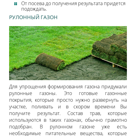
От посева до получения результата придется
подождать.
РУЛОННЫЙ ГАЗОН
Для упрощения формирования газона придумали
рулонные газоны. Это готовые газонные
покрытия, которые просто нужно развернуть на
участке, поливать и в скором времени Вы
получите результат. Состав трав, которые
используются в таких газонах, обычно грамотно
подобран. В рулонном газоне уже есть
необходимые питательные вещества, которые