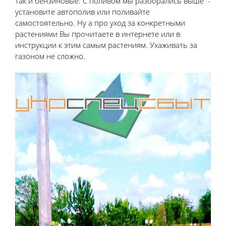
так и бензиновые. С поливом мы разобрались выше -
установите автополив или поливайте
самостоятельно. Ну а про уход за конкретными
растениями Вы прочитаете в интернете или в
инструкции к этим самым растениям. Ухаживать за
газоном не сложно.