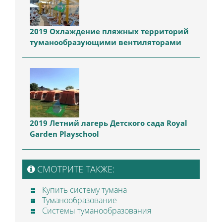
2019 Охлаждение пляжных территорий
туманообразующими вентиляторами
2019 Летний лагерь Детского сада Royal
Garden Playschool
СМОТРИТЕ ТАКЖЕ:
Купить систему тумана
Туманообразование
Системы туманообразования