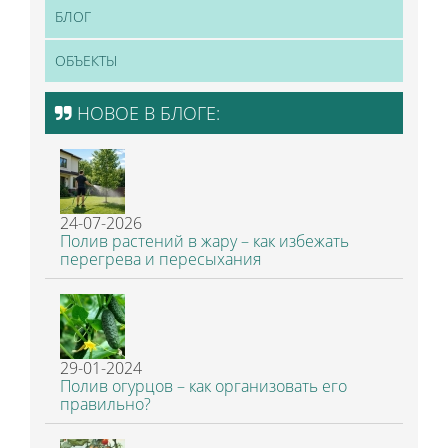
БЛОГ
ОБЪЕКТЫ
НОВОЕ В БЛОГЕ:
24-07-2026
Полив растений в жару – как избежать
перегрева и пересыхания
29-01-2024
Полив огурцов – как организовать его
правильно?