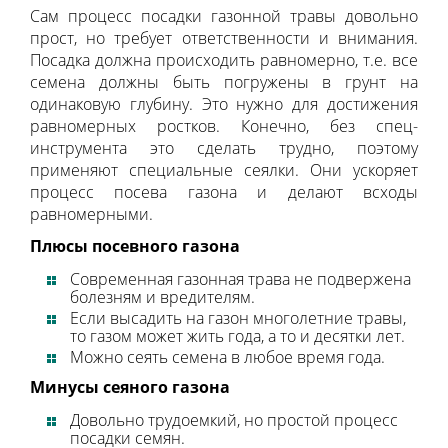
Сам процесс посадки газонной травы довольно
прост, но требует ответственности и внимания.
Посадка должна происходить равномерно, т.е. все
семена должны быть погружены в грунт на
одинаковую глубину. Это нужно для достижения
равномерных ростков. Конечно, без спец-
инструмента это сделать трудно, поэтому
применяют специальные сеялки. Они ускоряет
процесс посева газона и делают всходы
равномерными.
Плюсы
посевного газона
Современная газонная трава не подвержена
болезням и вредителям.
Если высадить на газон многолетние травы,
то газом может жить года, а то и десятки лет.
Можно сеять семена в любое время года.
Минусы сеяного газона
Довольно трудоемкий, но простой процесс
посадки семян.