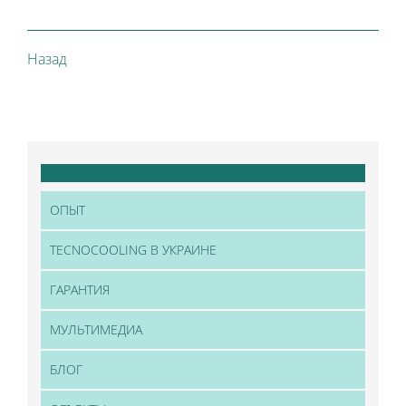
Назад
ОПЫТ
TECNOCOOLING В УКРАИНЕ
ГАРАНТИЯ
МУЛЬТИМЕДИА
БЛОГ