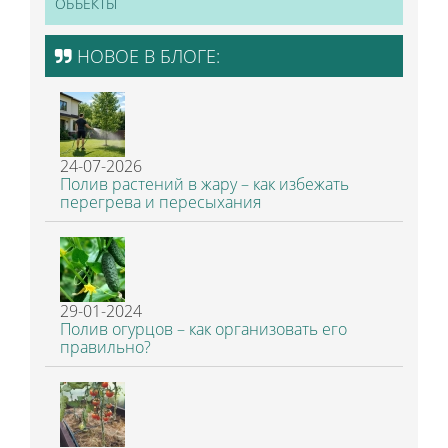
ОБЪЕКТЫ
НОВОЕ В БЛОГЕ:
24-07-2026
Полив растений в жару – как избежать
перегрева и пересыхания
29-01-2024
Полив огурцов – как организовать его
правильно?