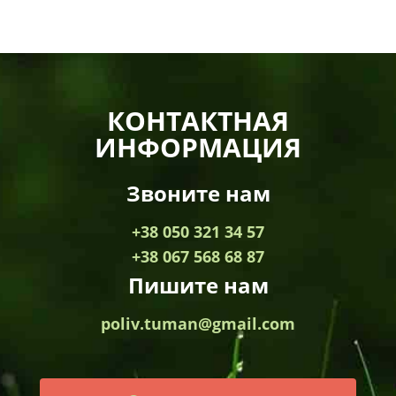
КОНТАКТНАЯ
ИНФОРМАЦИЯ
Звоните нам
+38 050 321 34 57
+38 067 568 68 87
Пишите нам
poliv.tuman@gmail.com