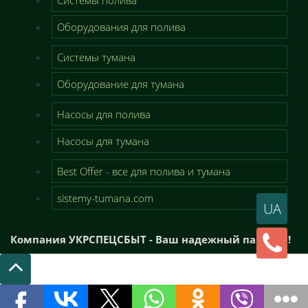
Системы полива
Оборудования для полива
Системы тумана
Оборудование для тумана
Насосы для полива
Насосы для тумана
Best Offer - все для полива и тумана
sistemy-tumana.com
UA
Компания УКРСПЕЦСБЫТ - Ваш надежный партнер!