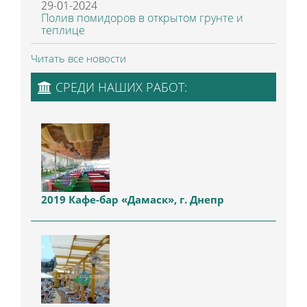
29-01-2024
Полив помидоров в открытом грунте и
теплице
Читать все новости
СРЕДИ НАШИХ РАБОТ:
2019 Кафе-бар «Дамаск», г. Днепр