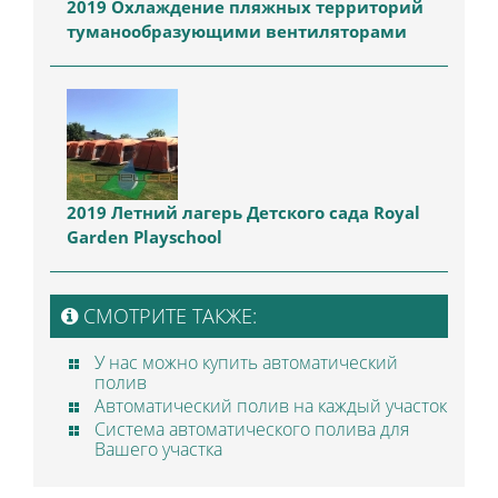
2019 Охлаждение пляжных территорий
туманообразующими вентиляторами
2019 Летний лагерь Детского сада Royal
Garden Playschool
СМОТРИТЕ ТАКЖЕ:
У нас можно купить автоматический
полив
Автоматический полив на каждый участок
Система автоматического полива для
Вашего участка