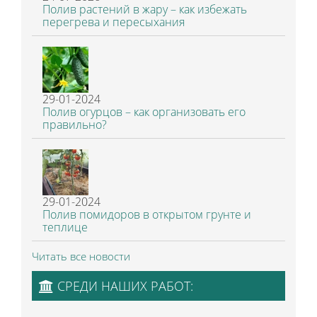
Полив растений в жару – как избежать
перегрева и пересыхания
29-01-2024
Полив огурцов – как организовать его
правильно?
29-01-2024
Полив помидоров в открытом грунте и
теплице
Читать все новости
СРЕДИ НАШИХ РАБОТ: