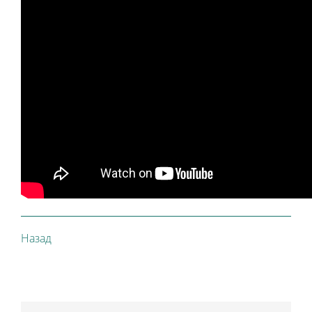
Назад