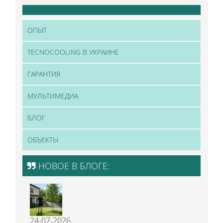
ОПЫТ
TECNOCOOLING В УКРАИНЕ
ГАРАНТИЯ
МУЛЬТИМЕДИА
БЛОГ
ОБЪЕКТЫ
НОВОЕ В БЛОГЕ:
24-07-2026