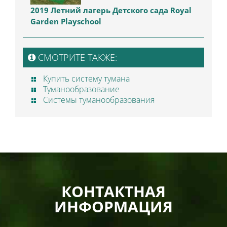
2019 Летний лагерь Детского сада Royal
Garden Playschool
СМОТРИТЕ ТАКЖЕ:
Купить систему тумана
Туманообразование
Системы туманообразования
КОНТАКТНАЯ
ИНФОРМАЦИЯ