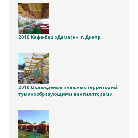
2019 Кафе-бар «Дамаск», г. Днепр
2019 Охлаждение пляжных территорий
туманообразующими вентиляторами