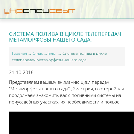
СИСТЕМА ПОЛИВА В ЦИКЛЕ ТЕЛЕПЕРЕДАЧ
МЕТАМОРФОЗЫ НАШЕГО САДА.
Главная
→
О нас
→
Блог
→ Система полива в цикле
телепередач Метаморфозы нашего сада.
21-10-2016
Представляем вашему вниманию цикл передач
"Метаморфозы нашего сада" , 2-я серия, в которой мы
продолжаем знакомить вас с поливными системы на
приусадебных участках, их необходимости и пользе.