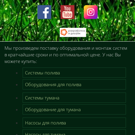
Мы произведем поставку оборудования и монтаж систем
в кратчайшие сроки и по оптимальной цене. У нас Вы
можете купить:
Системы полива
Оборудования для полива
Системы тумана
Оборудование для тумана
Насосы для полива
Насосы для тумана