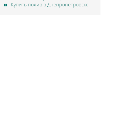
Купить полив в Днепропетровске