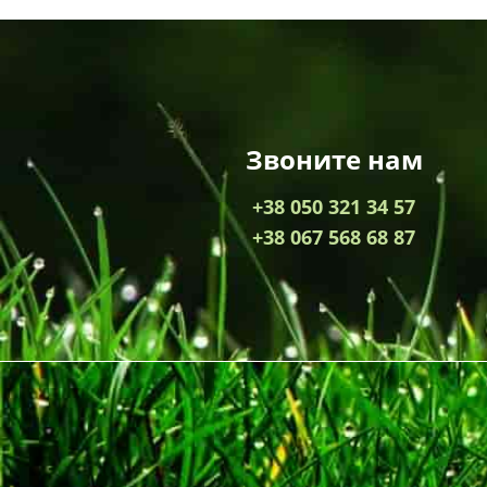
Звоните нам
+38 050 321 34 57
+38 067 568 68 87