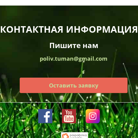
КОНТАКТНАЯ ИНФОРМАЦИЯ
Пишите нам
poliv.tuman@gmail.com
Оставить заявку