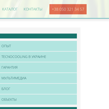
КАТАЛОГ
КОНТАКТЫ
+38 050 321 34 57
ОПЫТ
TECNOCOOLING В УКРАИНЕ
ГАРАНТИЯ
МУЛЬТИМЕДИА
БЛОГ
ОБЪЕКТЫ