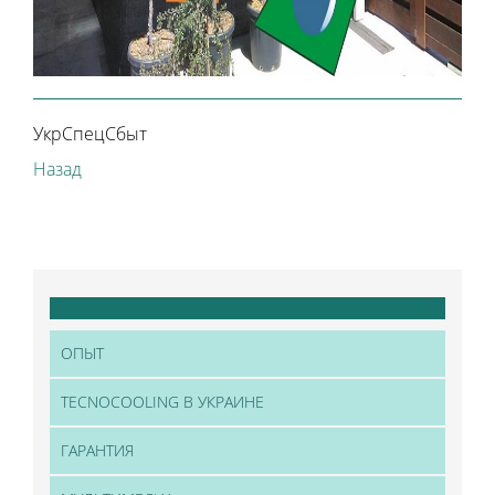
УкрСпецСбыт
Назад
ОПЫТ
TECNOCOOLING В УКРАИНЕ
ГАРАНТИЯ