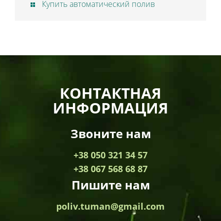
Купить автоматический полив
КОНТАКТНАЯ
ИНФОРМАЦИЯ
Звоните нам
+38 050 321 34 57
+38 067 568 68 87
Пишите нам
poliv.tuman@gmail.com