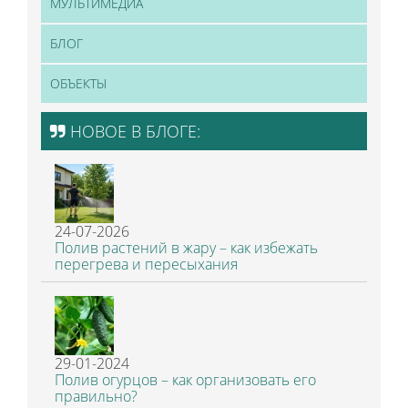
МУЛЬТИМЕДИА
БЛОГ
ОБЪЕКТЫ
НОВОЕ В БЛОГЕ:
24-07-2026
Полив растений в жару – как избежать
перегрева и пересыхания
29-01-2024
Полив огурцов – как организовать его
правильно?