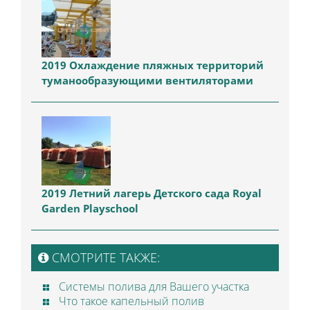
2019 Охлаждение пляжных территорий
туманообразующими вентиляторами
2019 Летний лагерь Детского сада Royal
Garden Playschool
СМОТРИТЕ ТАКЖЕ:
Системы полива для Вашего участка
Что такое капельный полив