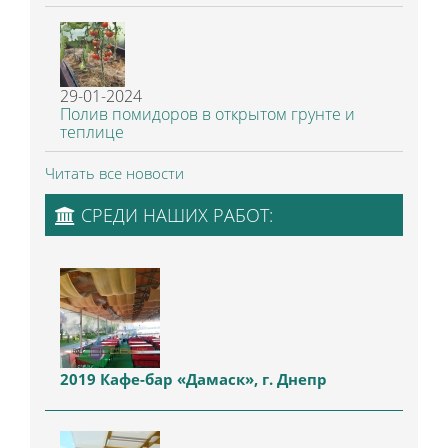
29-01-2024
Полив помидоров в открытом грунте и
теплице
Читать все новости
СРЕДИ НАШИХ РАБОТ:
2019 Кафе-бар «Дамаск», г. Днепр