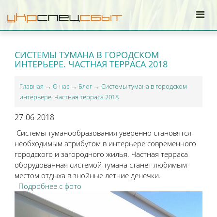
СИСТЕМЫ ТУМАНА В ГОРОДСКОМ
ИНТЕРЬЕРЕ. ЧАСТНАЯ ТЕРРАСА 2018
Главная
→
О нас
→
Блог
→ Системы тумана в городском
интерьере. Частная терраса 2018
27-06-2018
Системы туманообразования уверенно становятся
необходимым атрибутом в интерьере современного
городского и загородного жилья. Частная терраса
оборудованная системой тумана станет любимым
местом отдыха в знойные летние денечки.
Подробнее с фото