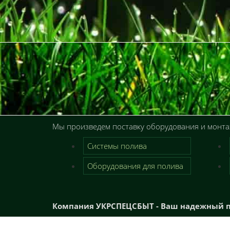
Мы произведем поставку оборудования и монтаж
Системы полива
Оборудования для полива
Компания УКРСПЕЦСБЫТ - Ваш надежный п