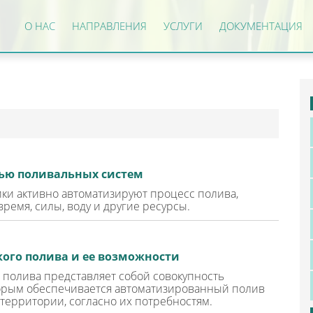
О НАС
НАПРАВЛЕНИЯ
УСЛУГИ
ДОКУМЕНТАЦИЯ
щью поливальных систем
ки активно автоматизируют процесс полива,
ремя, силы, воду и другие ресурсы.
ого полива и ее возможности
 полива представляет собой совокупность
торым обеспечивается автоматизированный полив
территории, согласно их потребностям.