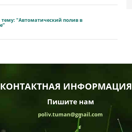
а тему: "Автоматический полив в
е”
КОНТАКТНАЯ ИНФОРМАЦИЯ
Пишите нам
poliv.tuman@gmail.com