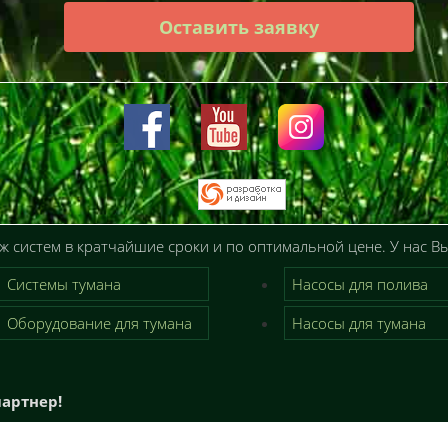
Оставить заявку
 систем в кратчайшие сроки и по оптимальной цене. У нас Вы
Системы тумана
Насосы для полива
Оборудование для тумана
Насосы для тумана
артнер!