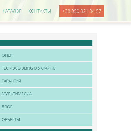
КАТАЛОГ
КОНТАКТЫ
+38 050 321 34 57
ОПЫТ
TECNOCOOLING В УКРАИНЕ
ГАРАНТИЯ
МУЛЬТИМЕДИА
БЛОГ
ОБЪЕКТЫ