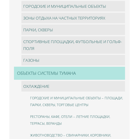
ГОРОДСКИЕ И МУНИЦИПАЛЬНЫЕ ОБЪЕКТЫ
ЗОНЫ ОТДЫХА НА ЧАСТНЫХ ТЕРРИТОРИЯХ
ПАРКИ, СКВЕРЫ
СПОРТИВНЫЕ ПЛОЩАДКИ, ФУТБОЛЬНЫЕ И ГОЛЬФ-
ПОЛЯ
ГАЗОНЫ
ОБЪЕКТЫ СИСТЕМЫ ТУМАНА
ОХЛАЖДЕНИЕ
ГОРОДСКИЕ И МУНИЦИПАЛЬНЫЕ ОБЪЕКТЫ – ПЛОЩАДИ,
ПАРКИ, СКВЕРЫ, ТОРГОВЫЕ ЦЕНТРЫ
РЕСТОРАНЫ, КАФЕ, ОТЕЛИ – ЛЕТНИЕ ПЛОЩАДКИ,
ТЕРРАСЫ, ВЕРАНДЫ
ЖИВОТНОВОДСТВО – СВИНАРНИКИ, КОРОВНИКИ,