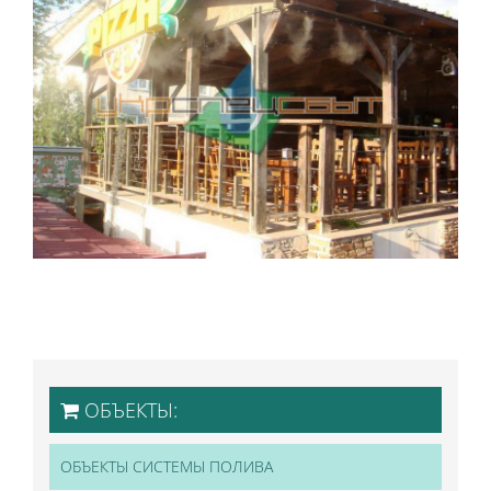
ОБЪЕКТЫ:
ОБЪЕКТЫ СИСТЕМЫ ПОЛИВА