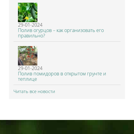
29-01-2024
Полив огурцов – как организовать его
правильно?
29-01-2024
Полив помидоров в открытом грунте и
теплице
Читать все новости