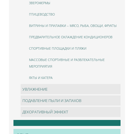
ЗВЕРОФЕРМЫ
ПТИЦЕВОДСТВО
ВИТРИНЫ И ПРИЛАВКИ – МЯСО, РЫБА, ОВОЩИ, ФРУКТЫ
ПРЕДВАРИТЕЛЬНОЕ ОХЛАЖДЕНИЕ КОНДИЦИОНЕРОВ
СПОРТИВНЫЕ ПЛОЩАДКИ И ПЛЯЖИ
МАССОВЫЕ СПОРТИВНЫЕ И РАЗВЛЕКАТЕЛЬНЫЕ
МЕРОПРИЯТИЯ
ЯХТЫ И КАТЕРА
УВЛАЖНЕНИЕ
ПОДАВЛЕНИЕ ПЫЛИ И ЗАПАХОВ
ДЕКОРАТИВНЫЙ ЭФФЕКТ