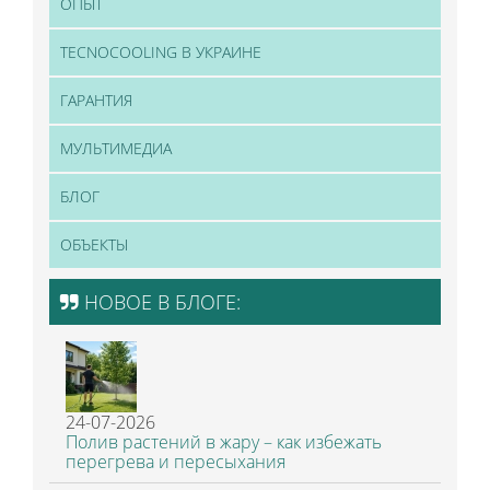
ОПЫТ
TECNOCOOLING В УКРАИНЕ
ГАРАНТИЯ
МУЛЬТИМЕДИА
БЛОГ
ОБЪЕКТЫ
НОВОЕ В БЛОГЕ:
24-07-2026
Полив растений в жару – как избежать
перегрева и пересыхания