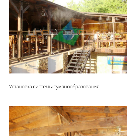
Установка системы туманообразования