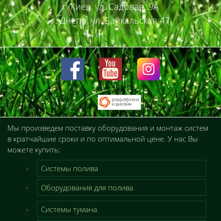
г. Киев, ул. Садовая, 9А
г. Днепр, ул. Байкальская 47
Мы произведем поставку оборудования и монтаж систем
в кратчайшие сроки и по оптимальной цене. У нас Вы
можете купить:
Системы полива
Оборудования для полива
Системы тумана