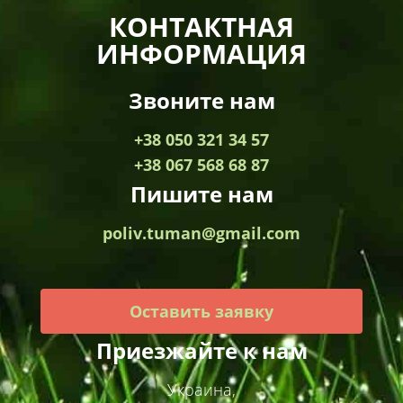
КОНТАКТНАЯ
ИНФОРМАЦИЯ
Звоните нам
+38 050 321 34 57
+38 067 568 68 87
Пишите нам
poliv.tuman@gmail.com
Оставить заявку
Приезжайте к нам
Украина,