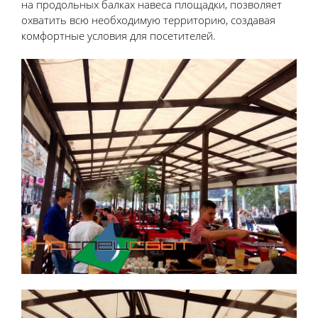
на продольных балках навеса площадки, позволяет
охватить всю необходимую территорию, создавая
комфортные условия для посетителей.