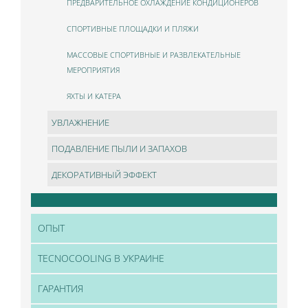
ПРЕДВАРИТЕЛЬНОЕ ОХЛАЖДЕНИЕ КОНДИЦИОНЕРОВ
СПОРТИВНЫЕ ПЛОЩАДКИ И ПЛЯЖИ
МАССОВЫЕ СПОРТИВНЫЕ И РАЗВЛЕКАТЕЛЬНЫЕ
МЕРОПРИЯТИЯ
ЯХТЫ И КАТЕРА
УВЛАЖНЕНИЕ
ПОДАВЛЕНИЕ ПЫЛИ И ЗАПАХОВ
ДЕКОРАТИВНЫЙ ЭФФЕКТ
ОПЫТ
TECNOCOOLING В УКРАИНЕ
ГАРАНТИЯ