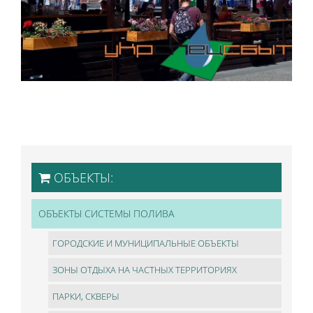
ОБЪЕКТЫ:
ОБЪЕКТЫ СИСТЕМЫ ПОЛИВА
ГОРОДСКИЕ И МУНИЦИПАЛЬНЫЕ ОБЪЕКТЫ
ЗОНЫ ОТДЫХА НА ЧАСТНЫХ ТЕРРИТОРИЯХ
ПАРКИ, СКВЕРЫ