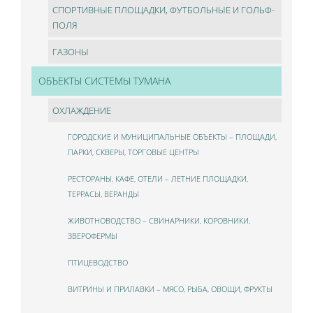
СПОРТИВНЫЕ ПЛОЩАДКИ, ФУТБОЛЬНЫЕ И ГОЛЬФ-
ПОЛЯ
ГАЗОНЫ
ОБЪЕКТЫ СИСТЕМЫ ТУМАНА
ОХЛАЖДЕНИЕ
ГОРОДСКИЕ И МУНИЦИПАЛЬНЫЕ ОБЪЕКТЫ – ПЛОЩАДИ,
ПАРКИ, СКВЕРЫ, ТОРГОВЫЕ ЦЕНТРЫ
РЕСТОРАНЫ, КАФЕ, ОТЕЛИ – ЛЕТНИЕ ПЛОЩАДКИ,
ТЕРРАСЫ, ВЕРАНДЫ
ЖИВОТНОВОДСТВО – СВИНАРНИКИ, КОРОВНИКИ,
ЗВЕРОФЕРМЫ
ПТИЦЕВОДСТВО
ВИТРИНЫ И ПРИЛАВКИ – МЯСО, РЫБА, ОВОЩИ, ФРУКТЫ