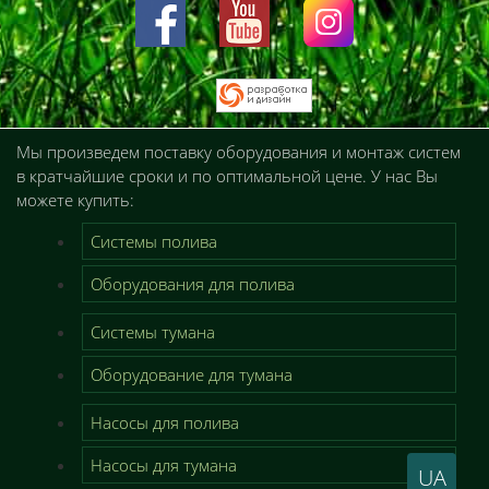
Мы произведем поставку оборудования и монтаж систем
в кратчайшие сроки и по оптимальной цене. У нас Вы
можете купить:
Системы полива
Оборудования для полива
Системы тумана
Оборудование для тумана
Насосы для полива
Насосы для тумана
UA