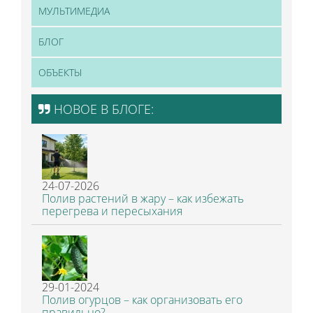
МУЛЬТИМЕДИА
БЛОГ
ОБЪЕКТЫ
НОВОЕ В БЛОГЕ:
24-07-2026
Полив растений в жару – как избежать
перегрева и пересыхания
29-01-2024
Полив огурцов – как организовать его
правильно?