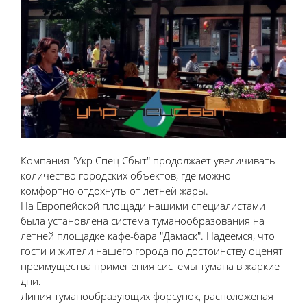
Компания "Укр Спец Сбыт" продолжает увеличивать
количество городских объектов, где можно
комфортно отдохнуть от летней жары.
На Европейской площади нашими специалистами
была установлена система туманообразования на
летней площадке кафе-бара "Дамаск". Надеемся, что
гости и жители нашего города по достоинству оценят
преимущества применения системы тумана в жаркие
дни.
Линия туманообразующих форсунок, расположеная