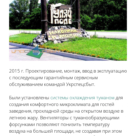
2015 г. Проектирование, монтаж, ввод в эксплуатацию
с последующим гарантийным сервисным
обслуживанием командой Укрспецсбыт.
Были установлены
системы охлаждения туманом
для
создания комфортного микроклимата для гостей
заведения, прохладной среды на открытом воздухе в
летнюю жару. Вентиляторы с туманообразующими
форсунками позволяют понизить температуру
воздуха на большей площади, не создавая при этом