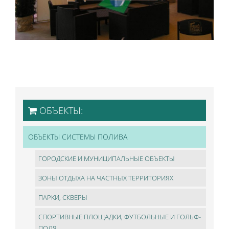
ОБЪЕКТЫ:
ОБЪЕКТЫ СИСТЕМЫ ПОЛИВА
ГОРОДСКИЕ И МУНИЦИПАЛЬНЫЕ ОБЪЕКТЫ
ЗОНЫ ОТДЫХА НА ЧАСТНЫХ ТЕРРИТОРИЯХ
ПАРКИ, СКВЕРЫ
СПОРТИВНЫЕ ПЛОЩАДКИ, ФУТБОЛЬНЫЕ И ГОЛЬФ-
ПОЛЯ