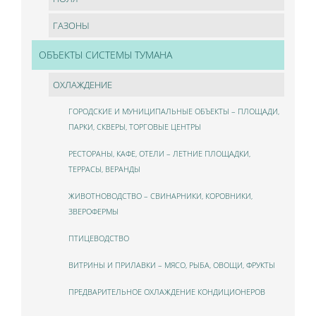
ГАЗОНЫ
ОБЪЕКТЫ СИСТЕМЫ ТУМАНА
ОХЛАЖДЕНИЕ
ГОРОДСКИЕ И МУНИЦИПАЛЬНЫЕ ОБЪЕКТЫ – ПЛОЩАДИ,
ПАРКИ, СКВЕРЫ, ТОРГОВЫЕ ЦЕНТРЫ
РЕСТОРАНЫ, КАФЕ, ОТЕЛИ – ЛЕТНИЕ ПЛОЩАДКИ,
ТЕРРАСЫ, ВЕРАНДЫ
ЖИВОТНОВОДСТВО – СВИНАРНИКИ, КОРОВНИКИ,
ЗВЕРОФЕРМЫ
ПТИЦЕВОДСТВО
ВИТРИНЫ И ПРИЛАВКИ – МЯСО, РЫБА, ОВОЩИ, ФРУКТЫ
ПРЕДВАРИТЕЛЬНОЕ ОХЛАЖДЕНИЕ КОНДИЦИОНЕРОВ