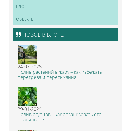
БЛОГ
ОБЪЕКТЫ
НОВОЕ В БЛОГЕ:
24-07-2026
Полив растений в жару – как избежать
перегрева и пересыхания
29-01-2024
Полив огурцов – как организовать его
правильно?