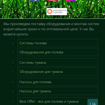
Мы произведем поставку оборудования и монтаж систем
в кратчайшие сроки и по оптимальной цене. У нас Вы
можете купить:
Системы полива
Оборудования для полива
Системы тумана
Оборудование для тумана
Насосы для полива
Насосы для тумана
Best Offer - все для полива и тумана
UA