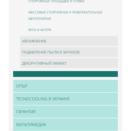
СПОРТИВНЫЕ ПЛОЩАДКИ И ПЛЯЖИ
МАССОВЫЕ СПОРТИВНЫЕ И РАЗВЛЕКАТЕЛЬНЫЕ
МЕРОПРИЯТИЯ
ЯХТЫ И КАТЕРА
УВЛАЖНЕНИЕ
ПОДАВЛЕНИЕ ПЫЛИ И ЗАПАХОВ
ДЕКОРАТИВНЫЙ ЭФФЕКТ
ОПЫТ
TECNOCOOLING В УКРАИНЕ
ГАРАНТИЯ
МУЛЬТИМЕДИА