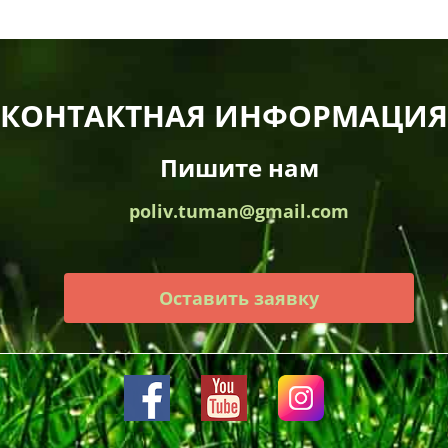
КОНТАКТНАЯ ИНФОРМАЦИЯ
Пишите нам
poliv.tuman@gmail.com
Оставить заявку