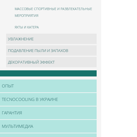
МАССОВЫЕ СПОРТИВНЫЕ И РАЗВЛЕКАТЕЛЬНЫЕ
МЕРОПРИЯТИЯ
ЯХТЫ И КАТЕРА
УВЛАЖНЕНИЕ
ПОДАВЛЕНИЕ ПЫЛИ И ЗАПАХОВ
ДЕКОРАТИВНЫЙ ЭФФЕКТ
ОПЫТ
TECNOCOOLING В УКРАИНЕ
ГАРАНТИЯ
МУЛЬТИМЕДИА