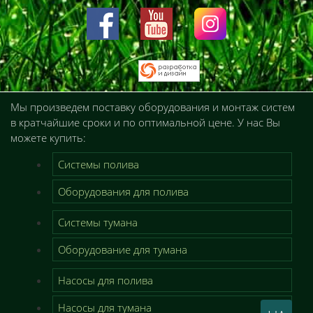
Мы произведем поставку оборудования и монтаж систем
в кратчайшие сроки и по оптимальной цене. У нас Вы
можете купить:
Системы полива
Оборудования для полива
Системы тумана
Оборудование для тумана
Насосы для полива
Насосы для тумана