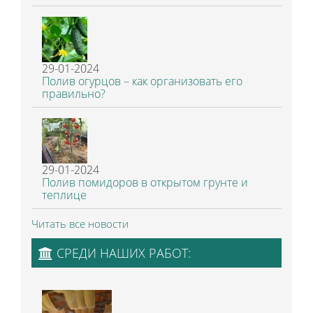
29-01-2024
Полив огурцов – как организовать его
правильно?
29-01-2024
Полив помидоров в открытом грунте и
теплице
Читать все новости
СРЕДИ НАШИХ РАБОТ: