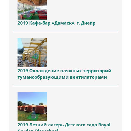
2019 Кафе-бар «Дамаск», г. Днепр
2019 Охлаждение пляжных территорий
туманообразующими вентиляторами
2019 Летний лагерь Детского сада Royal