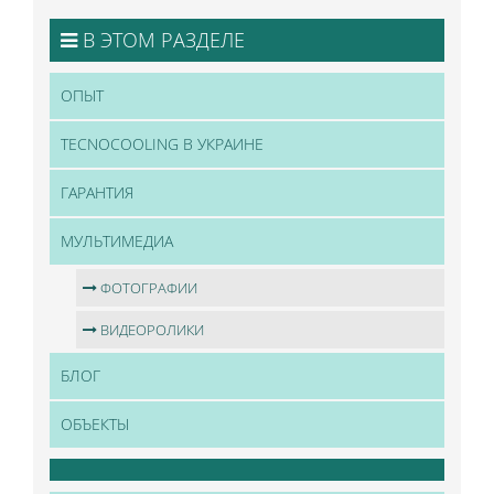
В ЭТОМ РАЗДЕЛЕ
ОПЫТ
TECNOCOOLING В УКРАИНЕ
ГАРАНТИЯ
МУЛЬТИМЕДИА
ФОТОГРАФИИ
ВИДЕОРОЛИКИ
БЛОГ
ОБЪЕКТЫ