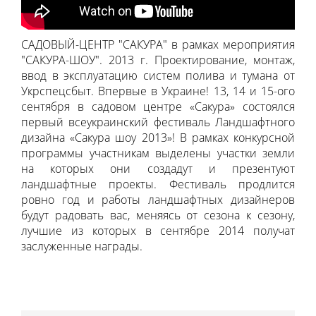
САДОВЫЙ-ЦЕНТР "САКУРА" в рамках мероприятия
"САКУРА-ШОУ". 2013 г. Проектирование, монтаж,
ввод в эксплуатацию систем полива и тумана от
Укрспецсбыт. Впервые в Украине! 13, 14 и 15-ого
сентября в садовом центре «Сакура» состоялся
первый всеукраинский фестиваль Ландшафтного
дизайна «Сакура шоу 2013»! В рамках конкурсной
программы участникам выделены участки земли
на которых они создадут и презентуют
ландшафтные проекты. Фестиваль продлится
ровно год и работы ландшафтных дизайнеров
будут радовать вас, меняясь от сезона к сезону,
лучшие из которых в сентябре 2014 получат
заслуженные награды.