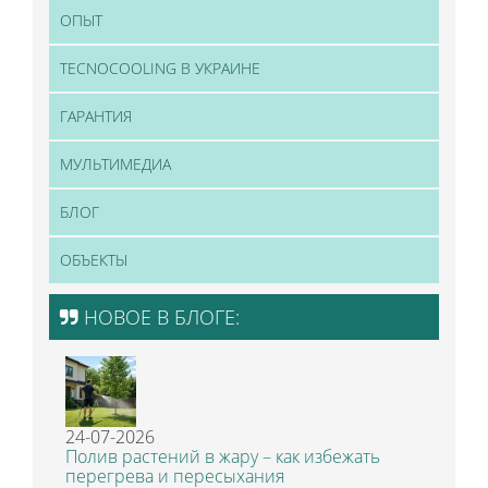
ОПЫТ
TECNOCOOLING В УКРАИНЕ
ГАРАНТИЯ
МУЛЬТИМЕДИА
БЛОГ
ОБЪЕКТЫ
НОВОЕ В БЛОГЕ:
24-07-2026
Полив растений в жару – как избежать
перегрева и пересыхания