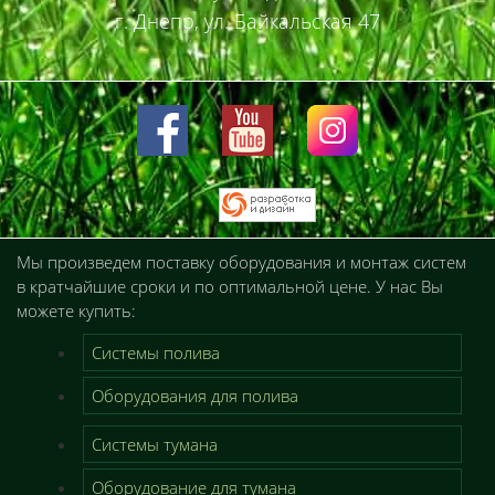
г. Днепр, ул. Байкальская 47
Мы произведем поставку оборудования и монтаж систем
в кратчайшие сроки и по оптимальной цене. У нас Вы
можете купить:
Системы полива
Оборудования для полива
Системы тумана
Оборудование для тумана