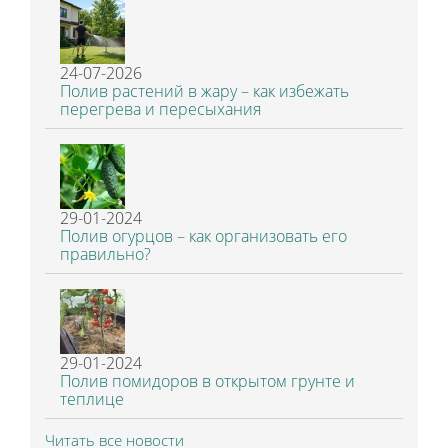
24-07-2026
Полив растений в жару – как избежать
перегрева и пересыхания
29-01-2024
Полив огурцов – как организовать его
правильно?
29-01-2024
Полив помидоров в открытом грунте и
теплице
Читать все новости