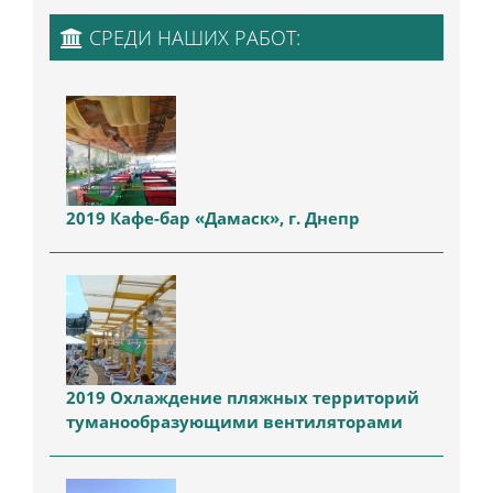
СРЕДИ НАШИХ РАБОТ:
2019 Кафе-бар «Дамаск», г. Днепр
2019 Охлаждение пляжных территорий
туманообразующими вентиляторами