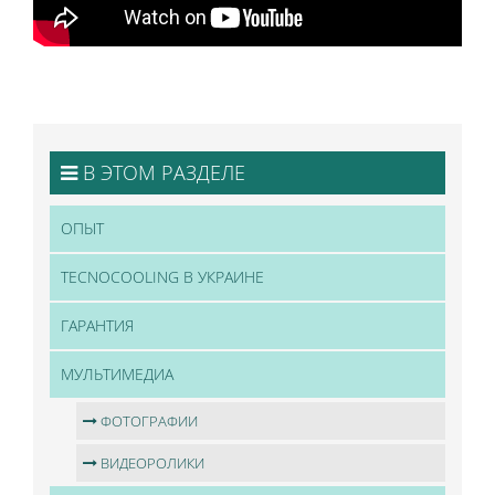
В ЭТОМ РАЗДЕЛЕ
ОПЫТ
TECNOCOOLING В УКРАИНЕ
ГАРАНТИЯ
МУЛЬТИМЕДИА
ФОТОГРАФИИ
ВИДЕОРОЛИКИ