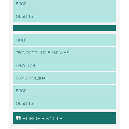
БЛОГ
ОБЪЕКТЫ
ОПЫТ
TECNOCOOLING В УКРАИНЕ
ГАРАНТИЯ
МУЛЬТИМЕДИА
БЛОГ
ОБЪЕКТЫ
НОВОЕ В БЛОГЕ: