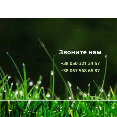
Звоните нам
+38 050 321 34 57
+38 067 568 68 87