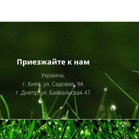
Приезжайте к нам
Украина,
г. Киев, ул. Садовая, 9А
г. Днепр, ул. Байкальская 47