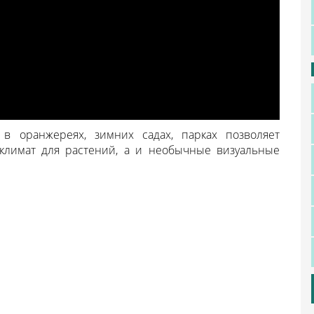
в оранжереях, зимних садах, парках позволяет
климат для растений, а и необычные визуальные