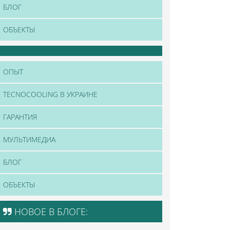
БЛОГ
ОБЪЕКТЫ
ОПЫТ
TECNOCOOLING В УКРАИНЕ
ГАРАНТИЯ
МУЛЬТИМЕДИА
БЛОГ
ОБЪЕКТЫ
НОВОЕ В БЛОГЕ: