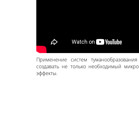
Применение систем туманообразования 
создавать не только необходимый микро
эффекты.