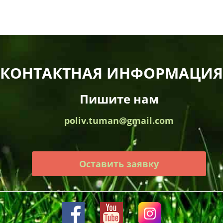
КОНТАКТНАЯ ИНФОРМАЦИЯ
Пишите нам
poliv.tuman@gmail.com
Оставить заявку