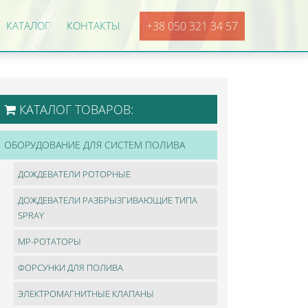
КАТАЛОГ
КОНТАКТЫ
+38 050 321 34 57
КАТАЛОГ ТОВАРОВ:
ОБОРУДОВАНИЕ ДЛЯ СИСТЕМ ПОЛИВА
ДОЖДЕВАТЕЛИ РОТОРНЫЕ
ДОЖДЕВАТЕЛИ РАЗБРЫЗГИВАЮЩИЕ ТИПА
SPRAY
МР-РОТАТОРЫ
ФОРСУНКИ ДЛЯ ПОЛИВА
ЭЛЕКТРОМАГНИТНЫЕ КЛАПАНЫ