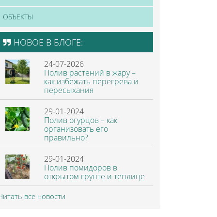
ОБЪЕКТЫ
НОВОЕ В БЛОГЕ:
24-07-2026
Полив растений в жару –
как избежать перегрева и
пересыхания
29-01-2024
Полив огурцов – как
организовать его
правильно?
29-01-2024
Полив помидоров в
открытом грунте и теплице
Читать все новости