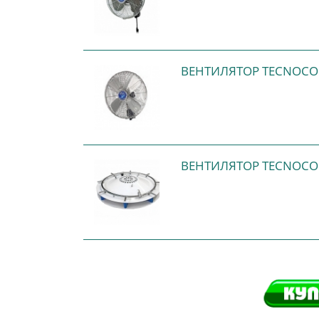
ВЕНТИЛЯТОР TECNOCO
ВЕНТИЛЯТОР TECNOCO