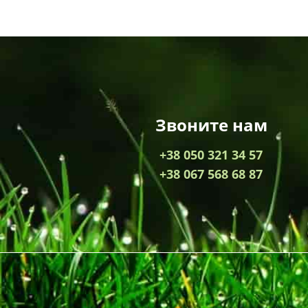
Звоните нам
+38 050 321 34 57
+38 067 568 68 87