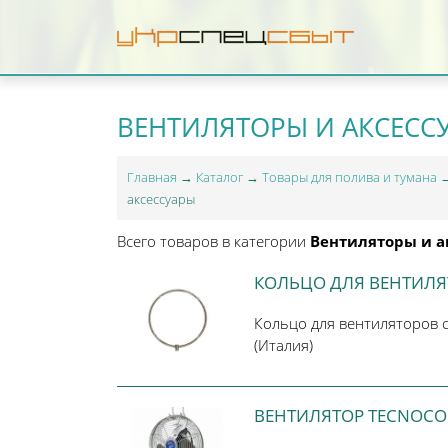
ВЕНТИЛЯТОРЫ И АКСЕСС
Главная
→
Каталог
→
Товары для полива и тумана
аксессуары
Всего товаров в категории
Вентиляторы и 
КОЛЬЦО ДЛЯ ВЕНТИЛЯ
Кольцо для вентиляторов 
(Италия)
ВЕНТИЛЯТОР TECNOCO