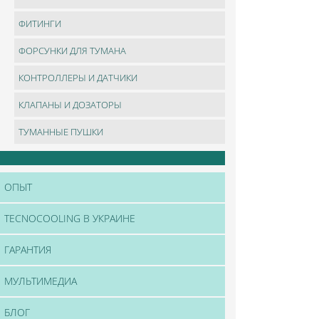
ФИТИНГИ
ФОРСУНКИ ДЛЯ ТУМАНА
КОНТРОЛЛЕРЫ И ДАТЧИКИ
КЛАПАНЫ И ДОЗАТОРЫ
ТУМАННЫЕ ПУШКИ
ОПЫТ
TECNOCOOLING В УКРАИНЕ
ГАРАНТИЯ
МУЛЬТИМЕДИА
БЛОГ