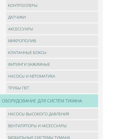
КОНТРОЛЛЕРЫ
ДАТЧИКИ
АКСЕССУАРЫ
МИКРОПОЛИВ
КЛАПАННЫЕ БОКСЫ
ФИТИНГИ ЗАЖИМНЫЕ
НАСОСЫ И АВТОМАТИКА
ТРУБЫ ПЕТ
ОБОРУДОВАНИЕ ДЛЯ СИСТЕМ ТУМАНА
НАСОСЫ ВЫСОКОГО ДАВЛЕНИЯ
ВЕНТИЛЯТОРЫ И АКСЕССУАРЫ
МОБИЛЬНЫЕ СИСТЕМЫ ТУМАНА