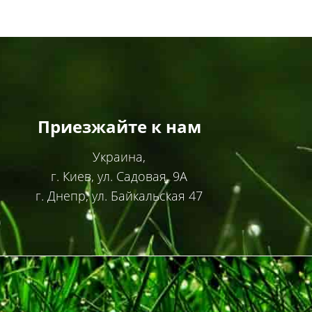
Приезжайте к нам
Украина,
г. Киев, ул. Садовая, 9А
г. Днепр, ул. Байкальская 47