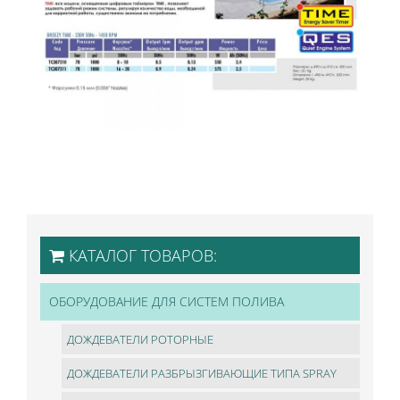
КАТАЛОГ ТОВАРОВ:
ОБОРУДОВАНИЕ ДЛЯ СИСТЕМ ПОЛИВА
ДОЖДЕВАТЕЛИ РОТОРНЫЕ
ДОЖДЕВАТЕЛИ РАЗБРЫЗГИВАЮЩИЕ ТИПА SPRAY