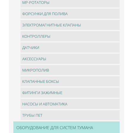
МР-РОТАТОРЫ
ФОРСУНКИ ДЛЯ ПОЛИВА
ЭЛЕКТРОМАГНИТНЫЕ КЛАПАНЫ
КОНТРОЛЛЕРЫ
ДАТЧИКИ
АКСЕССУАРЫ
МИКРОПОЛИВ
КЛАПАННЫЕ БОКСЫ
ФИТИНГИ ЗАЖИМНЫЕ
НАСОСЫ И АВТОМАТИКА
ТРУБЫ ПЕТ
ОБОРУДОВАНИЕ ДЛЯ СИСТЕМ ТУМАНА