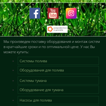
Мы произведем поставку оборудования и монтаж систем
в кратчайшие сроки и по оптимальной цене. У нас Вы
можете купить:
Системы полива
Оборудования для полива
Системы тумана
Оборудование для тумана
Насосы для полива