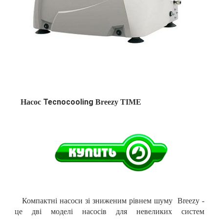
Tecnocooling
Насос
Breezy
TIME
Компактні насоси зі зниженим рівнем шуму Breezy -
це дві моделі насосів для невеликих систем