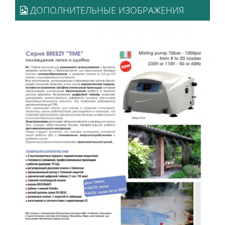
ДОПОЛНИТЕЛЬНЫЕ ИЗОБРАЖЕНИЯ