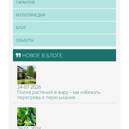
ГАРАНТИЯ
МУЛЬТИМЕДИА
БЛОГ
ОБЪЕКТЫ
НОВОЕ В БЛОГЕ:
24-07-2026
Полив растений в жару – как избежать
перегрева и пересыхания
29-01-2024