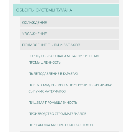
ОБЪЕКТЫ СИСТЕМЫ ТУМАНА
ОХЛАЖДЕНИЕ
УВЛАЖНЕНИЕ
ПОДАВЛЕНИЕ ПЫЛИ И ЗАПАХОВ
ГОРНОДОБЫВАЮЩАЯ И МЕТАЛЛУРГИЧЕСКАЯ
ПРОМЫШЛЕННОСТЬ
ПЫЛЕПОДАВЛЕНИЕ В КАРЬЕРАХ
ПОРТЫ, СКЛАДЫ – МЕСТА ПЕРЕГРУЗКИ И СОРТИРОВКИ
СЫПУЧИХ МАТЕРИАЛОВ
ПИЩЕВАЯ ПРОМЫШЛЕННОСТЬ
ПРОИЗВОДСТВО СТРОЙМАТЕРИАЛОВ
ПЕРЕРАБОТКА МУСОРА, ОЧИСТКА СТОКОВ