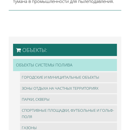
тумана в промышленности для пылеподавления.
ОБЪЕКТЫ:
ОБЪЕКТЫ СИСТЕМЫ ПОЛИВА
ГОРОДСКИЕ И МУНИЦИПАЛЬНЫЕ ОБЪЕКТЫ
ЗОНЫ ОТДЫХА НА ЧАСТНЫХ ТЕРРИТОРИЯХ
ПАРКИ, СКВЕРЫ
СПОРТИВНЫЕ ПЛОЩАДКИ, ФУТБОЛЬНЫЕ И ГОЛЬФ-
ПОЛЯ
ГАЗОНЫ