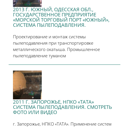
2013 Г. ЮЖНЫЙ, ОДЕССКАЯ ОБЛ.,
ГОСУДАРСТВЕННОЕ ПРЕДПРИЯТИЕ
«МОРСКОЙ ТОРГОВЫЙ ПОРТ «ЮЖНЫЙ»,
СИСТЕМА ПЫЛЕПОДАВЛЕНИЯ.
Проектирование и монтаж системы
пылеподавления при транспортировке
металлического окатыша. Промышленное
пылеподавление туманом
2011 Г. ЗАПОРОЖЬЕ, НПКО «ТАТА»
СИСТЕМА ПЫЛЕПОДАВЛЕНИЯ. СМОТРЕТЬ
ФОТО ИЛИ ВИДЕО
г. Запорожье, НПКО «ТАТА». Применение систем