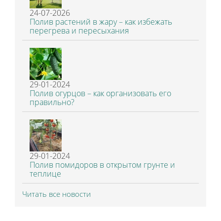
24-07-2026
Полив растений в жару – как избежать
перегрева и пересыхания
29-01-2024
Полив огурцов – как организовать его
правильно?
29-01-2024
Полив помидоров в открытом грунте и
теплице
Читать все новости