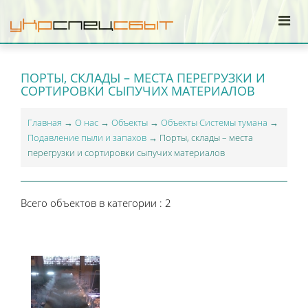
ПОРТЫ, СКЛАДЫ – МЕСТА ПЕРЕГРУЗКИ И
СОРТИРОВКИ СЫПУЧИХ МАТЕРИАЛОВ
Главная
→
О нас
→
Объекты
→
Объекты Системы тумана
→
Подавление пыли и запахов
→ Порты, склады – места
перегрузки и сортировки сыпучих материалов
Всего объектов в категории
: 2