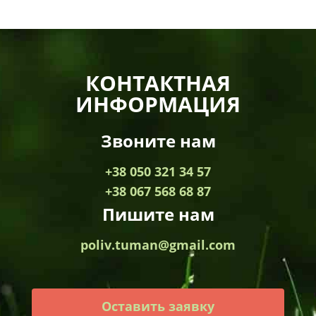
КОНТАКТНАЯ
ИНФОРМАЦИЯ
Звоните нам
+38 050 321 34 57
+38 067 568 68 87
Пишите нам
poliv.tuman@gmail.com
Оставить заявку