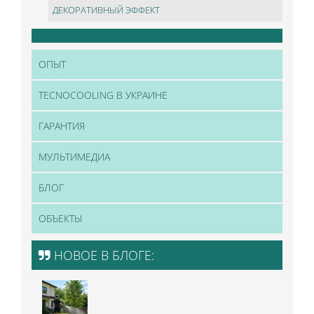
ДЕКОРАТИВНЫЙ ЭФФЕКТ
ОПЫТ
TECNOCOOLING В УКРАИНЕ
ГАРАНТИЯ
МУЛЬТИМЕДИА
БЛОГ
ОБЪЕКТЫ
НОВОЕ В БЛОГЕ: