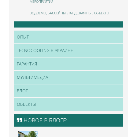
МЕРОПРИЯТИЯ
ВОДОЕМЫ, БАССЕЙНЫ, ЛАНДШАФТНЫЕ ОБЪЕКТЫ
ОПЫТ
TECNOCOOLING В УКРАИНЕ
ГАРАНТИЯ
МУЛЬТИМЕДИА
БЛОГ
ОБЪЕКТЫ
НОВОЕ В БЛОГЕ: