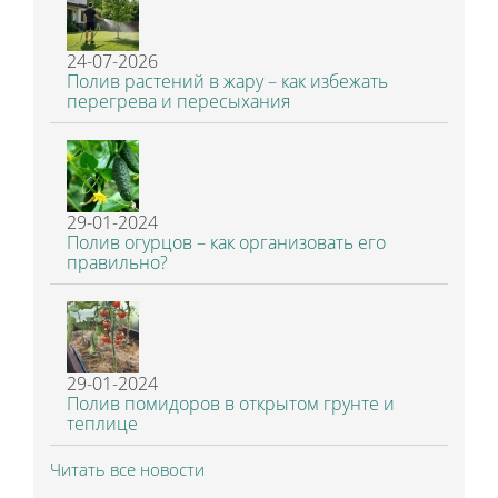
24-07-2026
Полив растений в жару – как избежать
перегрева и пересыхания
29-01-2024
Полив огурцов – как организовать его
правильно?
29-01-2024
Полив помидоров в открытом грунте и
теплице
Читать все новости