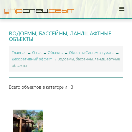
ВОДОЕМЫ, БАССЕЙНЫ, ЛАНДШАФТНЫЕ
ОБЪЕКТЫ
Главная
→
О нас
→
Объекты
→
Объекты Системы тумана
→
Декоративный эффект
→ Водоемы, бассейны, ландшафтные
объекты
Всего объектов в категории
: 3