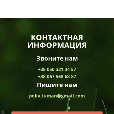
КОНТАКТНАЯ
ИНФОРМАЦИЯ
Звоните нам
+38 050 321 34 57
+38 067 568 68 87
Пишите нам
poliv.tuman@gmail.com