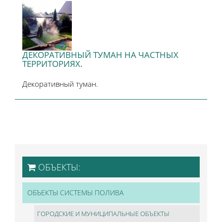
ДЕКОРАТИВНЫЙ ТУМАН НА ЧАСТНЫХ
ТЕРРИТОРИЯХ.
Декоративный туман.
ОБЪЕКТЫ:
ОБЪЕКТЫ СИСТЕМЫ ПОЛИВА
ГОРОДСКИЕ И МУНИЦИПАЛЬНЫЕ ОБЪЕКТЫ