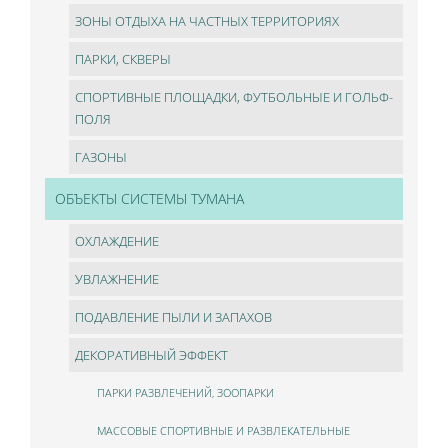
ЗОНЫ ОТДЫХА НА ЧАСТНЫХ ТЕРРИТОРИЯХ
ПАРКИ, СКВЕРЫ
СПОРТИВНЫЕ ПЛОЩАДКИ, ФУТБОЛЬНЫЕ И ГОЛЬФ-
ПОЛЯ
ГАЗОНЫ
ОБЪЕКТЫ СИСТЕМЫ ТУМАНА
ОХЛАЖДЕНИЕ
УВЛАЖНЕНИЕ
ПОДАВЛЕНИЕ ПЫЛИ И ЗАПАХОВ
ДЕКОРАТИВНЫЙ ЭФФЕКТ
ПАРКИ РАЗВЛЕЧЕНИЙ, ЗООПАРКИ
МАССОВЫЕ СПОРТИВНЫЕ И РАЗВЛЕКАТЕЛЬНЫЕ