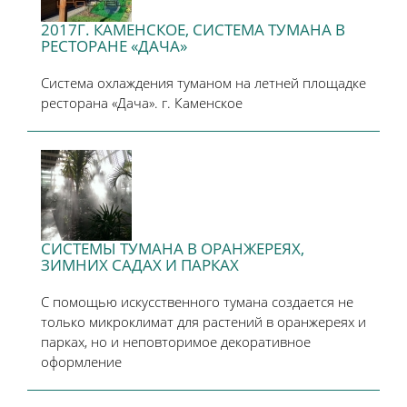
2017Г. КАМЕНСКОЕ, СИСТЕМА ТУМАНА В
РЕСТОРАНЕ «ДАЧА»
Система охлаждения туманом на летней площадке
ресторана «Дача». г. Каменское
СИСТЕМЫ ТУМАНА В ОРАНЖЕРЕЯХ,
ЗИМНИХ САДАХ И ПАРКАХ
С помощью искусственного тумана создается не
только микроклимат для растений в оранжереях и
парках, но и неповторимое декоративное
оформление