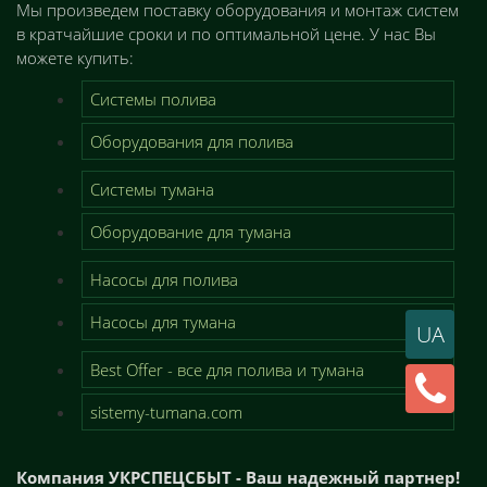
Мы произведем поставку оборудования и монтаж систем
в кратчайшие сроки и по оптимальной цене. У нас Вы
можете купить:
Системы полива
Оборудования для полива
Системы тумана
Оборудование для тумана
Насосы для полива
Насосы для тумана
UA
Best Offer - все для полива и тумана
sistemy-tumana.com
Компания УКРСПЕЦСБЫТ - Ваш надежный партнер!