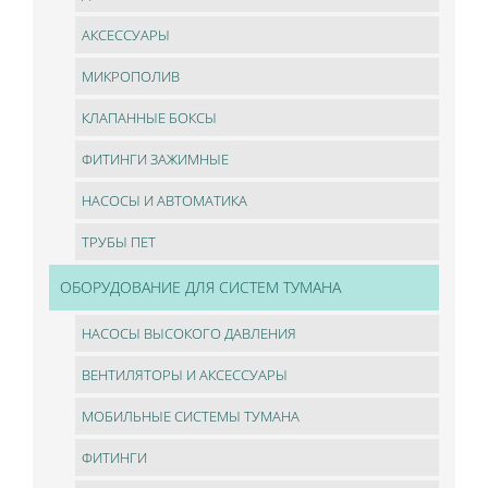
АКСЕССУАРЫ
МИКРОПОЛИВ
КЛАПАННЫЕ БОКСЫ
ФИТИНГИ ЗАЖИМНЫЕ
НАСОСЫ И АВТОМАТИКА
ТРУБЫ ПЕТ
ОБОРУДОВАНИЕ ДЛЯ СИСТЕМ ТУМАНА
НАСОСЫ ВЫСОКОГО ДАВЛЕНИЯ
ВЕНТИЛЯТОРЫ И АКСЕССУАРЫ
МОБИЛЬНЫЕ СИСТЕМЫ ТУМАНА
ФИТИНГИ