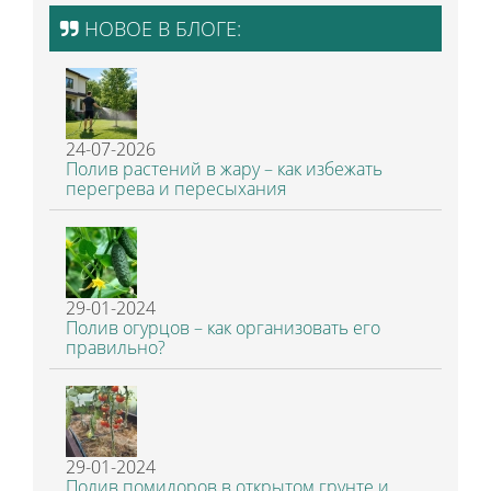
НОВОЕ В БЛОГЕ:
24-07-2026
Полив растений в жару – как избежать
перегрева и пересыхания
29-01-2024
Полив огурцов – как организовать его
правильно?
29-01-2024
Полив помидоров в открытом грунте и