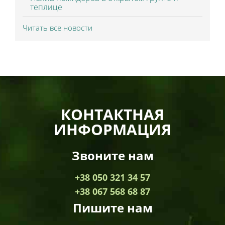
теплице
Читать все новости
КОНТАКТНАЯ
ИНФОРМАЦИЯ
Звоните нам
+38 050 321 34 57
+38 067 568 68 87
Пишите нам