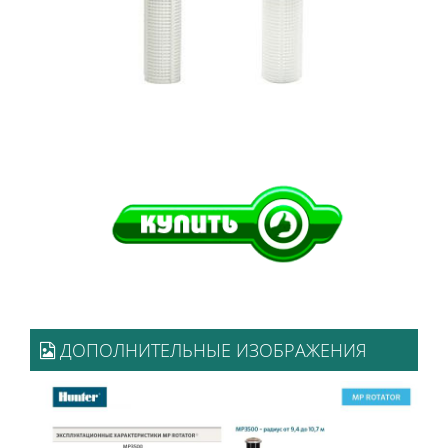
ДОПОЛНИТЕЛЬНЫЕ ИЗОБРАЖЕНИЯ