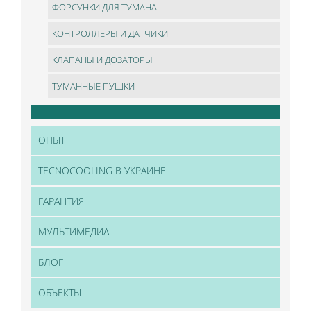
ФОРСУНКИ ДЛЯ ТУМАНА
КОНТРОЛЛЕРЫ И ДАТЧИКИ
КЛАПАНЫ И ДОЗАТОРЫ
ТУМАННЫЕ ПУШКИ
ОПЫТ
TECNOCOOLING В УКРАИНЕ
ГАРАНТИЯ
МУЛЬТИМЕДИА
БЛОГ
ОБЪЕКТЫ