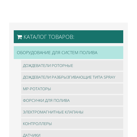
КАТАЛОГ ТОВАРОВ:
ОБОРУДОВАНИЕ ДЛЯ СИСТЕМ ПОЛИВА
ДОЖДЕВАТЕЛИ РОТОРНЫЕ
ДОЖДЕВАТЕЛИ РАЗБРЫЗГИВАЮЩИЕ ТИПА SPRAY
МР-РОТАТОРЫ
ФОРСУНКИ ДЛЯ ПОЛИВА
ЭЛЕКТРОМАГНИТНЫЕ КЛАПАНЫ
КОНТРОЛЛЕРЫ
ДАТЧИКИ